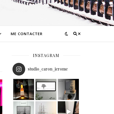
ME CONTACTER
INSTAGRAM
studio_caron_jerome