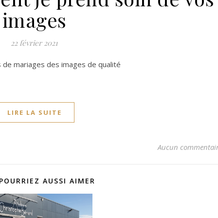
images
22 février 2021
 de mariages des images de qualité
LIRE LA SUITE
Aucun commentai
POURRIEZ AUSSI AIMER