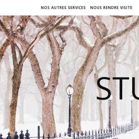
NOS AUTRES SERVICES
NOUS RENDRE VISITE
ST