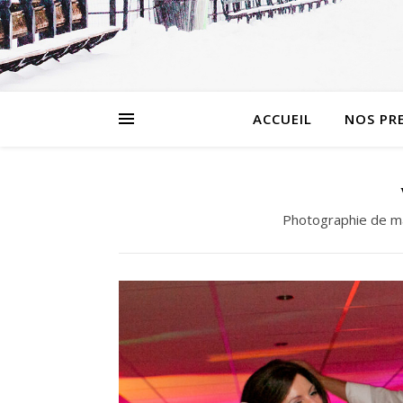
ACCUEIL
NOS PR
Photographie de ma