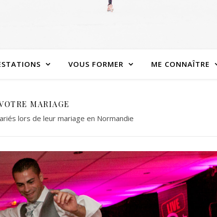
ESTATIONS
VOUS FORMER
ME CONNAÎTRE
VOTRE MARIAGE
riés lors de leur mariage en Normandie