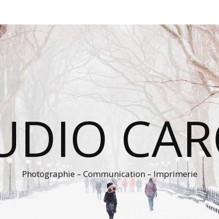
UDIO CA
Photographie – Communication – Imprimerie