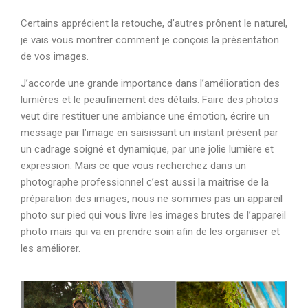
Certains apprécient la retouche, d’autres prônent le naturel,
je vais vous montrer comment je conçois la présentation
de vos images.
J’accorde une grande importance dans l’amélioration des
lumières et le peaufinement des détails. Faire des photos
veut dire restituer une ambiance une émotion, écrire un
message par l’image en saisissant un instant présent par
un cadrage soigné et dynamique, par une jolie lumière et
expression. Mais ce que vous recherchez dans un
photographe professionnel c’est aussi la maitrise de la
préparation des images, nous ne sommes pas un appareil
photo sur pied qui vous livre les images brutes de l’appareil
photo mais qui va en prendre soin afin de les organiser et
les améliorer.