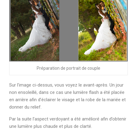
Préparation de portrait de couple
Sur l’image ci-dessus, vous voyez le avant-après. Un jour
non ensoleillé, dans ce cas une lumière flash a été placée
en arrière afin d’éclairer le visage et la robe de la mariée et
donner du relief.
Par la suite l’aspect verdoyant a été amélioré afin d’obtenir
une lumière plus chaude et plus de clarté.