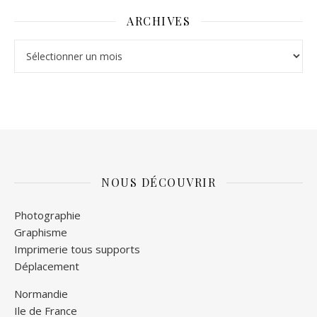
ARCHIVES
NOUS DÉCOUVRIR
Photographie
Graphisme
Imprimerie tous supports
Déplacement
Normandie
Ile de France