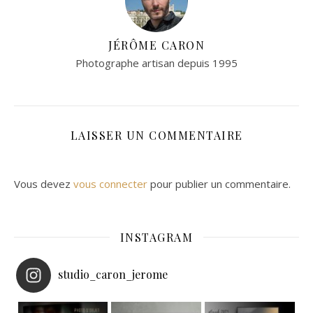
JÉRÔME CARON
Photographe artisan depuis 1995
LAISSER UN COMMENTAIRE
Vous devez
vous connecter
pour publier un commentaire.
INSTAGRAM
studio_caron_jerome