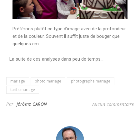
Préférons plutôt ce type d’image avec de la profondeur
et de la couleur. Souvent il suffit juste de bouger que
quelques cm.
La suite de ces analyses dans peu de temps…
mariage
photo mariage
photographe mariage
tarifs mariage
Par
Jérôme CARON
Aucun commentaire