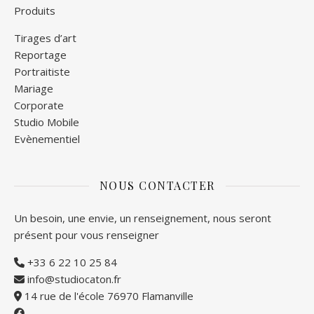
Produits
Tirages d’art
Reportage
Portraitiste
Mariage
Corporate
Studio Mobile
Evènementiel
NOUS CONTACTER
Un besoin, une envie, un renseignement, nous seront
présent pour vous renseigner
+33 6 22 10 25 84
info@studiocaton.fr
14 rue de l'école 76970 Flamanville