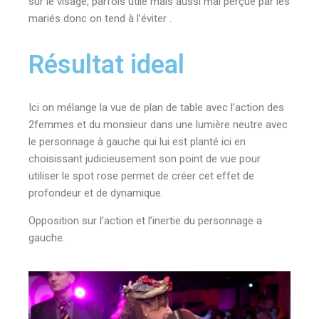
sur le visage, parfois utile mais aussi mal perçue par les
mariés donc on tend à l’éviter .
Résultat ideal
Ici on mélange la vue de plan de table avec l’action des
2femmes et du monsieur dans une lumière neutre avec
le personnage à gauche qui lui est planté ici en
choisissant judicieusement son point de vue pour
utiliser le spot rose permet de créer cet effet de
profondeur et de dynamique.
Opposition sur l’action et l’inertie du personnage a
gauche.