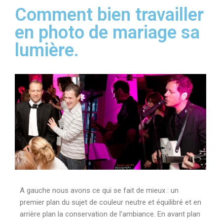
Comment bien travailler
en photo de mariage sa
lumière.
A gauche nous avons ce qui se fait de mieux : un
premier plan du sujet de couleur neutre et équilibré et en
arrière plan la conservation de l’ambiance. En avant plan