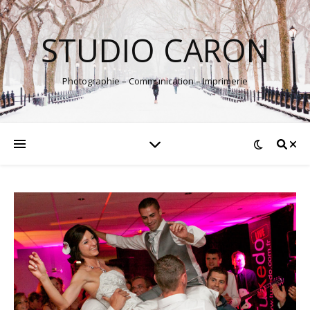
STUDIO CARON
Photographie – Communication – Imprimerie