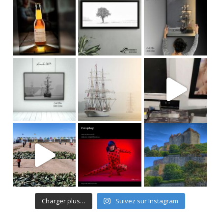
Charger plus…
Suivez sur Instagram