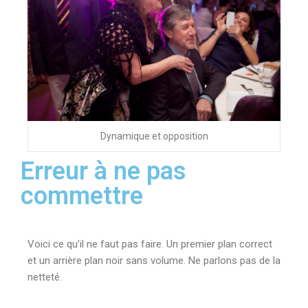
Dynamique et opposition
Erreur à ne pas
commettre
Voici ce qu’il ne faut pas faire. Un premier plan correct
et un arrière plan noir sans volume. Ne parlons pas de la
netteté.