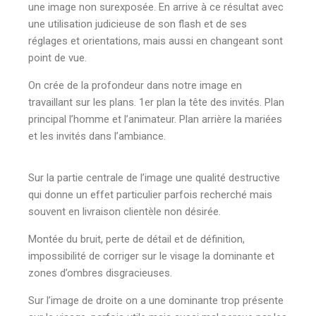
une image non surexposée. En arrive à ce résultat avec
une utilisation judicieuse de son flash et de ses
réglages et orientations, mais aussi en changeant sont
point de vue.
On crée de la profondeur dans notre image en
travaillant sur les plans. 1er plan la tête des invités. Plan
principal l’homme et l’animateur. Plan arrière la mariées
et les invités dans l’ambiance.
Sur la partie centrale de l’image une qualité destructive
qui donne un effet particulier parfois recherché mais
souvent en livraison clientèle non désirée.
Montée du bruit, perte de détail et de définition,
impossibilité de corriger sur le visage la dominante et
zones d’ombres disgracieuses.
Sur l’image de droite on a une dominante trop présente