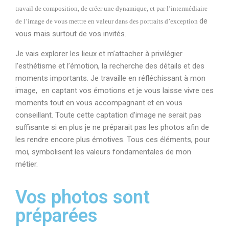
travail de composition, de créer une dynamique, et par l’intermédiaire
de
de l’image de vous mettre en valeur dans des portraits d’exception
vous mais surtout de vos invités.
Je vais explorer les lieux et m’attacher à privilégier
l’esthétisme et l’émotion, la recherche des détails et des
moments importants. Je travaille en réfléchissant à mon
image, en captant vos émotions et je vous laisse vivre ces
moments tout en vous accompagnant et en vous
conseillant. Toute cette captation d’image ne serait pas
suffisante si en plus je ne préparait pas les photos afin de
les rendre encore plus émotives. Tous ces éléments, pour
moi, symbolisent les valeurs fondamentales de mon
métier.
Vos photos sont
préparées