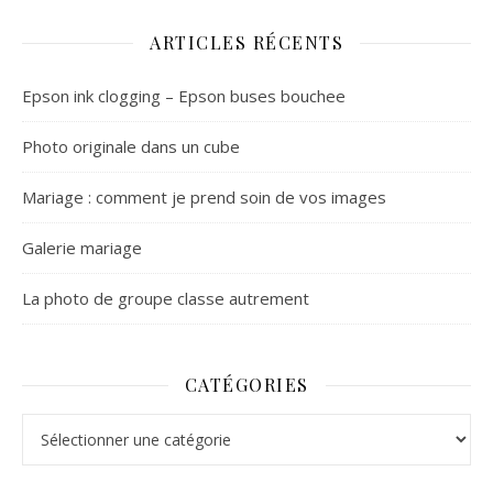
ARTICLES RÉCENTS
Epson ink clogging – Epson buses bouchee
Photo originale dans un cube
Mariage : comment je prend soin de vos images
Galerie mariage
La photo de groupe classe autrement
CATÉGORIES