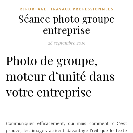
,
REPORTAGE
TRAVAUX PROFESSIONNELS
Séance photo groupe
entreprise
26 septembre 2019
Photo de groupe,
moteur d’unité dans
votre entreprise
Communiquer efficacement, oui mais comment ? C’est
prouvé, les images attirent davantage l’œil que le texte