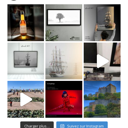
Charger plus…
Suivez sur Instagram