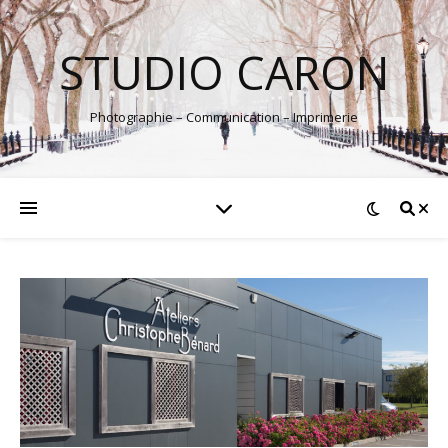
STUDIO CARON
Photographie – Communication – Imprimerie