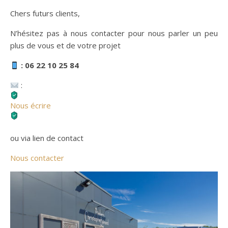
Chers futurs clients,
N’hésitez pas à nous contacter pour nous parler un peu
plus de vous et de votre projet
: 06 22 10 25 84
:
Nous écrire
ou via lien de contact
Nous contacter