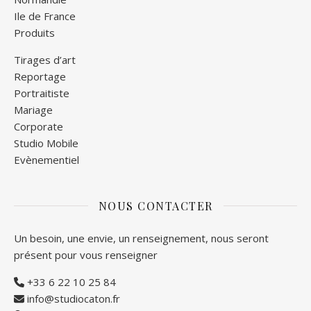
Ile de France
Produits
Tirages d’art
Reportage
Portraitiste
Mariage
Corporate
Studio Mobile
Evènementiel
NOUS CONTACTER
Un besoin, une envie, un renseignement, nous seront
présent pour vous renseigner
+33 6 22 10 25 84
info@studiocaton.fr