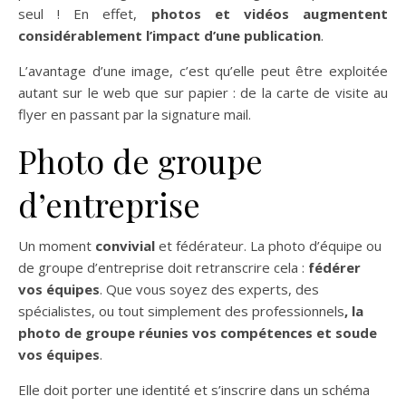
seul ! En effet,
photos et vidéos augmentent
considérablement l’impact d’une publication
.
L’avantage d’une image, c’est qu’elle peut être exploitée
autant sur le web que sur papier : de la carte de visite au
flyer en passant par la signature mail.
Photo de groupe
d’entreprise
Un moment
convivial
et fédérateur. La photo d’équipe ou
de groupe d’entreprise doit retranscrire cela :
fédérer
vos équipes
. Que vous soyez des experts, des
spécialistes, ou tout simplement des professionnels
, la
photo de groupe réunies vos compétences et soude
vos équipes
.
Elle doit porter une identité et s’inscrire dans un schéma