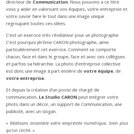
directeur de
Communication
. Nous pouvons a ce titre
vous y aider en valorisant vos équipes, votre entreprise et
votre savoir faire le tout dans une image unique
regroupant toutes ces idées.
C’est un exercice très révélateur pour un photographe.
C’est pourquoi Jérôme CARON photographe, aime
particulièrement cet exercice. Comment se comporte
chacun, face et dans le groupe, face et avec ses collègues
et parfois sa hiérarchie. La photo d’entreprise collective
est donc une image à part entière de
votre équipe
, de
votre entreprise
.
Et depuis la création d’un poste de chargé de
communication,
Le Studio CARON
peut intégrer votre
photo dans un décor, un support de Communication, une
publicité, avec un slogan.
« Réalisons ensemble votre empreinte numérique, bien plus
qu’un cliché. »