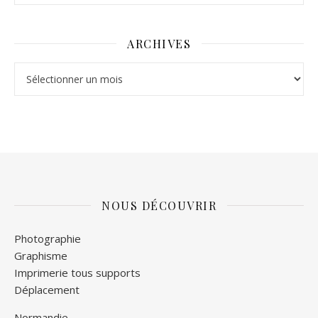
ARCHIVES
Archives
NOUS DÉCOUVRIR
Photographie
Graphisme
Imprimerie tous supports
Déplacement
Normandie