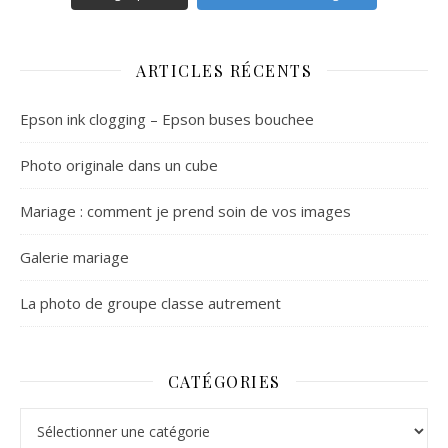
ARTICLES RÉCENTS
Epson ink clogging – Epson buses bouchee
Photo originale dans un cube
Mariage : comment je prend soin de vos images
Galerie mariage
La photo de groupe classe autrement
CATÉGORIES
Catégories