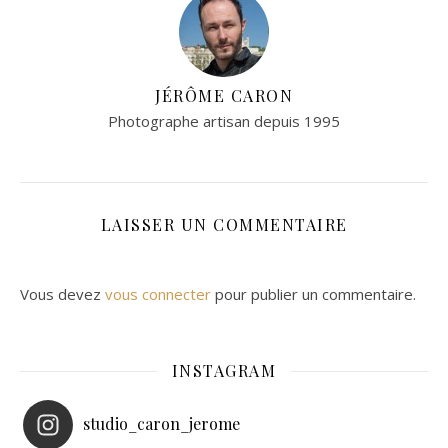
JÉRÔME CARON
Photographe artisan depuis 1995
LAISSER UN COMMENTAIRE
Vous devez
vous connecter
pour publier un commentaire.
INSTAGRAM
studio_caron_jerome