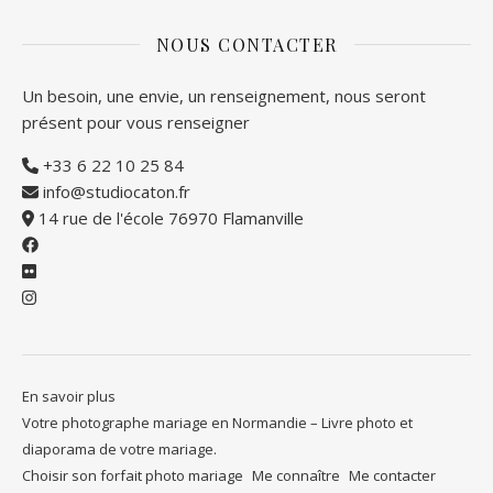
NOUS CONTACTER
Un besoin, une envie, un renseignement, nous seront
présent pour vous renseigner
+33 6 22 10 25 84
info@studiocaton.fr
14 rue de l'école 76970 Flamanville
En savoir plus
Votre photographe mariage en Normandie – Livre photo et
diaporama de votre mariage.
Choisir son forfait photo mariage
Me connaître
Me contacter