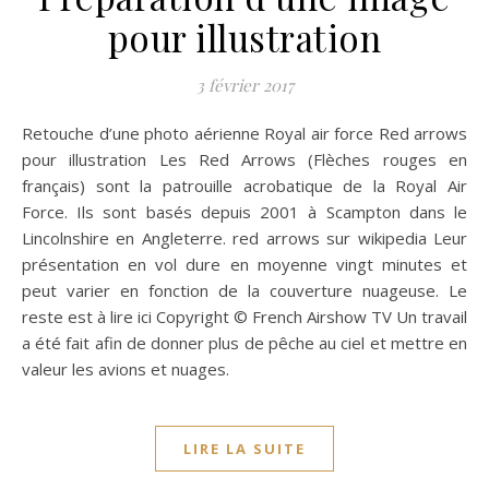
pour illustration
3 février 2017
Retouche d’une photo aérienne Royal air force Red arrows
pour illustration Les Red Arrows (Flèches rouges en
français) sont la patrouille acrobatique de la Royal Air
Force. Ils sont basés depuis 2001 à Scampton dans le
Lincolnshire en Angleterre. red arrows sur wikipedia Leur
présentation en vol dure en moyenne vingt minutes et
peut varier en fonction de la couverture nuageuse. Le
reste est à lire ici Copyright © French Airshow TV Un travail
a été fait afin de donner plus de pêche au ciel et mettre en
valeur les avions et nuages.
LIRE LA SUITE