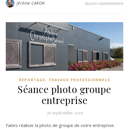
Jérôme CARON
Aucun commentaire
,
REPORTAGE
TRAVAUX PROFESSIONNELS
Séance photo groupe
entreprise
26 septembre 2019
Faites réaliser la photo de groupe de votre entreprise.