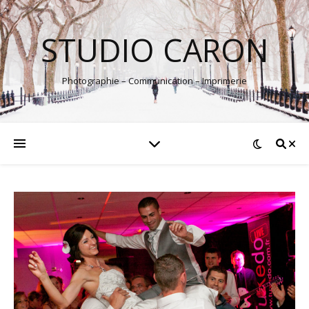
STUDIO CARON
Photographie – Communication – Imprimerie