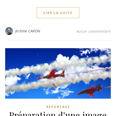
LIRE LA SUITE
Jérôme CARON
Aucun commentaire
REPORTAGE
Préparation d’une image