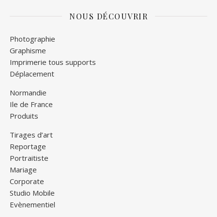
NOUS DÉCOUVRIR
Photographie
Graphisme
Imprimerie tous supports
Déplacement
Normandie
Ile de France
Produits
Tirages d’art
Reportage
Portraitiste
Mariage
Corporate
Studio Mobile
Evènementiel