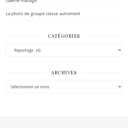
Galerie mariage
La photo de groupe classe autrement
CATÉGORIES
Catégories
ARCHIVES
Archives