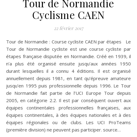
Tour de Normandie
Cyclisme CAEN
22 février 2017
Tour de Normandie : Course cycliste CAEN par étapes Le
Tour de Normandie cycliste est une course cycliste par
étapes française disputée en Normandie. Créé en 1939, il
n’a plus été organisé ensuite jusqu’aux années 1950
durant lesquelles il a connu 4 éditions. Il est organisé
annuellement depuis 1981, en tant qu’épreuve amateure
jusqu’en 1995 puis professionnelle depuis 1996. Le Tour
de Normandie fait partie de l’UCI Europe Tour depuis
2005, en catégorie 2.2. Il est par conséquent ouvert aux
équipes continentales professionnelles françaises, aux
équipes continentales, à des équipes nationales et à des
équipes régionales ou de clubs. Les UCI ProTeams
(première division) ne peuvent pas participer. source…