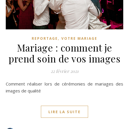
,
REPORTAGE
VOTRE MARIAGE
Mariage : comment je
prend soin de vos images
22 février 2021
Comment réaliser lors de cérémonies de mariages des
images de qualité
LIRE LA SUITE