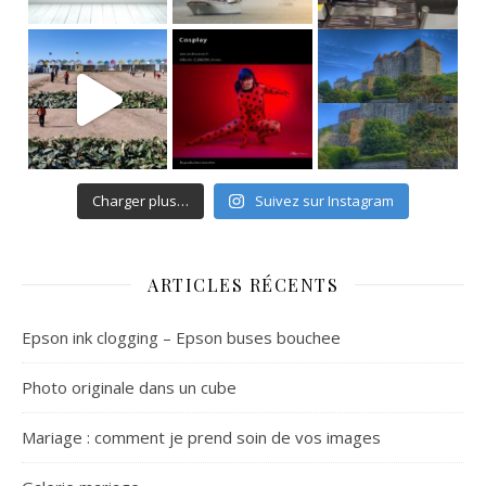
Charger plus…
Suivez sur Instagram
ARTICLES RÉCENTS
Epson ink clogging – Epson buses bouchee
Photo originale dans un cube
Mariage : comment je prend soin de vos images