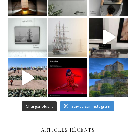
Charger plus…
Suivez sur Instagram
ARTICLES RÉCENTS