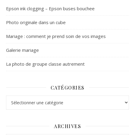
Epson ink clogging – Epson buses bouchee
Photo originale dans un cube
Mariage : comment je prend soin de vos images
Galerie mariage
La photo de groupe classe autrement
CATÉGORIES
Catégories
ARCHIVES