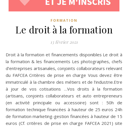
FORMATION
Le droit à la formation
13 février 2021
Droit à la formation et financements disponibles Le droit à
la formation & les financements Les photographes, chefs
d’entreprises artisanales, conjoints collaborateurs relevant
du FAFCEA Critères de prise en charge Vous devez être
immatriculé à la chambre des métiers et de l’industrie.Etre
à jour de vos cotisations …Vos droits à la formation
(artisans, conjoints collaborateurs et auto entrepreneurs
(en activité principale ou accessoire) sont : 50h de
formation technique financées à hauteur de 25 euros 24h
de formation marketing-gestion financées à hauteur de 15
euros (Cf. critères de prise en charge FAFCEA 2021) site