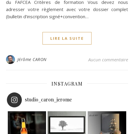
du FAFCEA Critères de formation Vous devez nous
adresser votre règlement avec votre dossier complet
(bulletin d’inscription signé+convention…
LIRE LA SUITE
Jérôme CARON
Aucun commentaire
INSTAGRAM
studio_caron_jerome