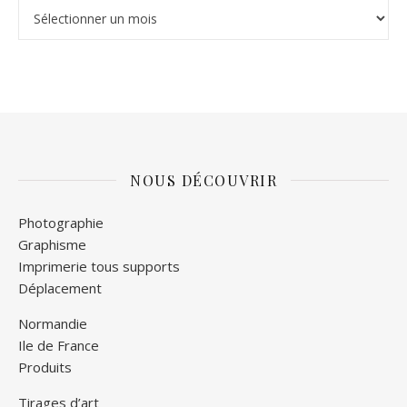
Archives
NOUS DÉCOUVRIR
Photographie
Graphisme
Imprimerie tous supports
Déplacement
Normandie
Ile de France
Produits
Tirages d’art