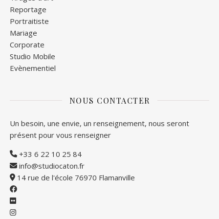
Reportage
Portraitiste
Mariage
Corporate
Studio Mobile
Evènementiel
NOUS CONTACTER
Un besoin, une envie, un renseignement, nous seront
présent pour vous renseigner
+33 6 22 10 25 84
info@studiocaton.fr
14 rue de l'école 76970 Flamanville