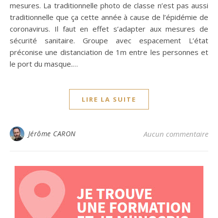
mesures. La traditionnelle photo de classe n’est pas aussi
traditionnelle que ça cette année à cause de l’épidémie de
coronavirus. Il faut en effet s’adapter aux mesures de
sécurité sanitaire. Groupe avec espacement L’état
préconise une distanciation de 1m entre les personnes et
le port du masque.…
LIRE LA SUITE
Jérôme CARON
Aucun commentaire