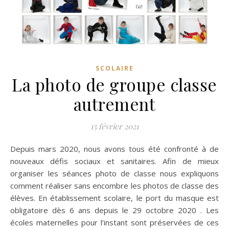
SCOLAIRE
La photo de groupe classe
autrement
15 février 2021
Depuis mars 2020, nous avons tous été confronté à de
nouveaux défis sociaux et sanitaires. Afin de mieux
organiser les séances photo de classe nous expliquons
comment réaliser sans encombre les photos de classe des
élèves. En établissement scolaire, le port du masque est
obligatoire dès 6 ans depuis le 29 octobre 2020 . Les
écoles maternelles pour l’instant sont préservées de ces