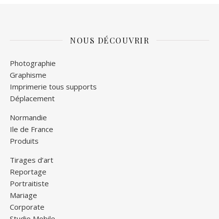
NOUS DÉCOUVRIR
Photographie
Graphisme
Imprimerie tous supports
Déplacement
Normandie
Ile de France
Produits
Tirages d’art
Reportage
Portraitiste
Mariage
Corporate
Studio Mobile