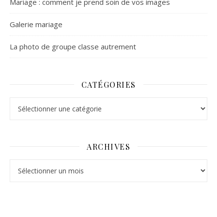
Mariage : comment je prend soin de vos images
Galerie mariage
La photo de groupe classe autrement
CATÉGORIES
Catégories
ARCHIVES
Archives