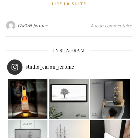
LIRE LA SUITE
CARON Jérôme
Aucun commentaire
INSTAGRAM
studio_caron_jerome