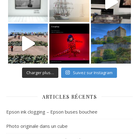
Charger plus…
Suivez sur Instagram
ARTICLES RÉCENTS
Epson ink clogging – Epson buses bouchee
Photo originale dans un cube