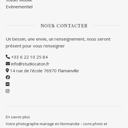
Evènementiel
NOUS CONTACTER
Un besoin, une envie, un renseignement, nous seront
présent pour vous renseigner
+33 6 22 10 25 84
info@studiocaton.fr
14 rue de l'école 76970 Flamanville
En savoir plus
Votre photographe mariage en Normandie – Livre photo et