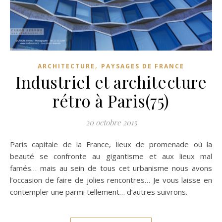
,
ARCHITECTURE
PAYSAGES DE FRANCE
Industriel et architecture
rétro à Paris(75)
20 octobre 2015
Paris capitale de la France, lieux de promenade où la
beauté se confronte au gigantisme et aux lieux mal
famés… mais au sein de tous cet urbanisme nous avons
l’occasion de faire de jolies rencontres… Je vous laisse en
contempler une parmi tellement… d’autres suivrons.