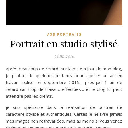
VOS PORTRAITS
Portrait en studio stylisé
5 juin 2016
Après beaucoup de retard sur la mise a jour de mon blog,
je profite de quelques instants pour ajouter un ancien
travail réalisé en septembre 2015… presque 1 an de
retard car trop de travaux effectués… et le blog lui peut
attendre pas les clients..
je suis spécialisé dans la réalisation de portrait de
caractère stylisé et authentiques. Certes je ne livre jamais
mes images non retravaillées, mais au moins si vous venez
réaliser vos images avec moi vous repartirez conquis…