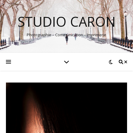
STUDIO CARON
Photographie – Communication – Imprimerie