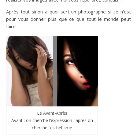
Après tout sinon a quoi sert un photographe si ce n’est
pour vous donner plus que ce que tout le monde peut
faire!
Le Avant-Après
Avant : on cherche l’expression : après on
cherche l’esthétisme