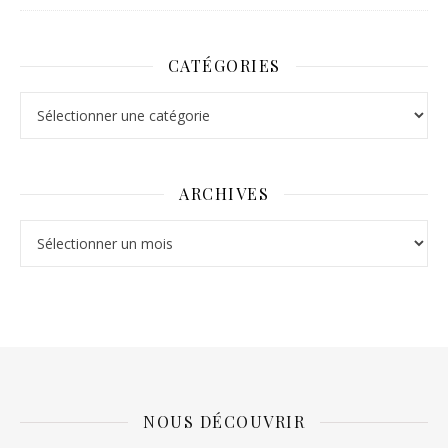
CATÉGORIES
Catégories
ARCHIVES
Archives
NOUS DÉCOUVRIR