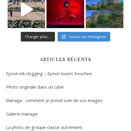
Charger plus…
Suivez sur Instagram
ARTICLES RÉCENTS
Epson ink clogging – Epson buses bouchee
Photo originale dans un cube
Mariage : comment je prend soin de vos images
Galerie mariage
La photo de groupe classe autrement