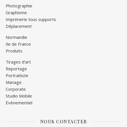
Photographie
Graphisme
Imprimerie tous supports
Déplacement
Normandie
Ile de France
Produits
Tirages d’art
Reportage
Portraitiste
Mariage
Corporate
Studio Mobile
Evènementiel
NOUS CONTACTER